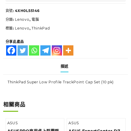
貨號:
4XH0L55146
分類:
Lenovo
,
電腦
標籤:
Lenovo
,
ThinkPad
分享此產品
描述
ThinkPad Super Low Profile TrackPoint Cap Set (10 pk)
相關商品
ASUS
ASUS
ASUSPRO商用桌上型電腦
ASUS ExpertCenter D7