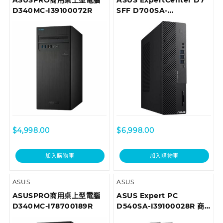
D340MC-I39100072R
SFF D700SA-
510400035T Desktop
$
4,998.00
$
6,998.00
加入購物車
加入購物車
ASUS
ASUS
ASUSPRO商用桌上型電腦
ASUS Expert PC
D340MC-I78700189R
D540SA-I39100028R 商
用桌上型電腦