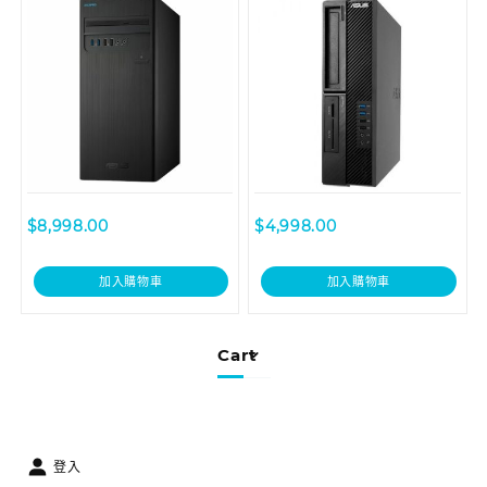
$
8,998.00
$
4,998.00
加入購物車
加入購物車
Cart
登入