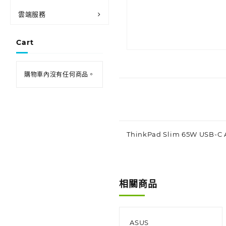
雲端服務
Cart
購物車內沒有任何商品。
ThinkPad Slim 65W USB-C 
相關商品
ASUS