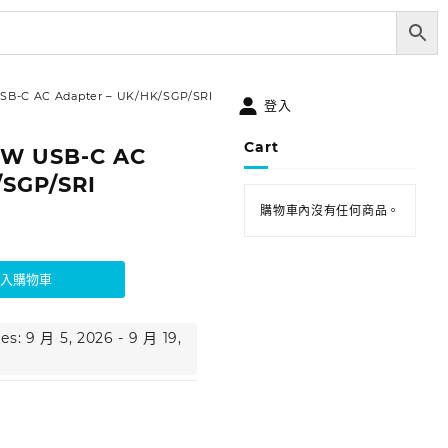
SB-C AC Adapter – UK/HK/SGP/SRI
登入
Cart
5W USB-C AC
/SGP/SRI
購物車內沒有任何商品。
加入購物車
es: 9 月 5, 2026 - 9 月 19,