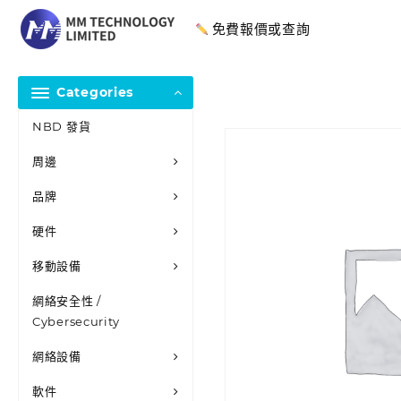
免費報價或查詢
Categories
NBD 發貨
周邊
品牌
硬件
移動設備
網絡安全性 /
Cybersecurity
網絡設備
軟件