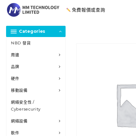
免費報價或查詢
Categories
NBD 發貨
周邊
品牌
硬件
移動設備
網絡安全性 /
Cybersecurity
網絡設備
軟件