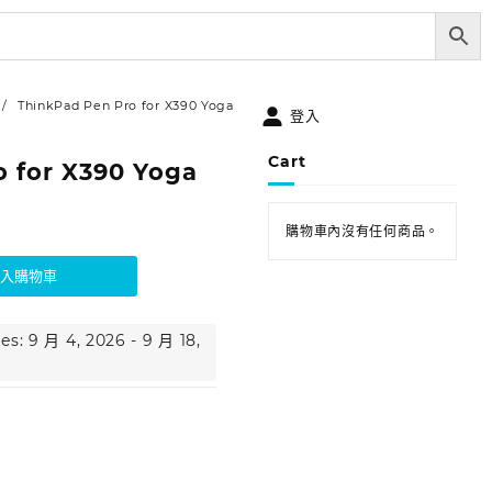
ThinkPad Pen Pro for X390 Yoga
登入
Cart
 for X390 Yoga
購物車內沒有任何商品。
加入購物車
es: 9 月 4, 2026 - 9 月 18,