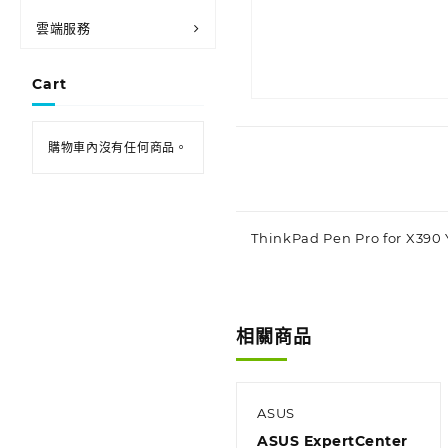
雲端服務
Cart
購物車內沒有任何商品。
ThinkPad Pen Pro for X390
相關商品
ASUS
ASUS ExpertCenter