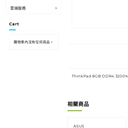
雲端服務
Cart
購物車內沒有任何商品。
ThinkPad 8GB DDR4 3200
相關商品
ASUS