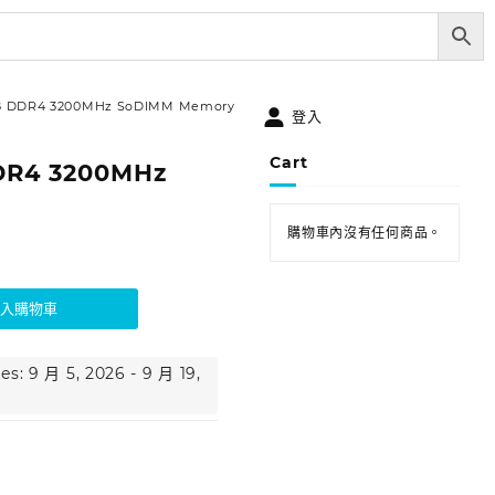
B DDR4 3200MHz SoDIMM Memory
登入
Cart
DR4 3200MHz
購物車內沒有任何商品。
加入購物車
es: 9 月 5, 2026 - 9 月 19,