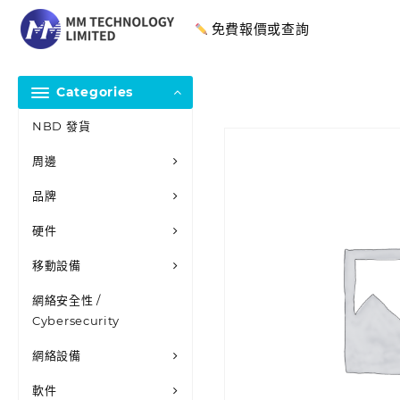
免費報價或查詢
Categories
NBD 發貨
周邊
品牌
硬件
移動設備
網絡安全性 /
Cybersecurity
網絡設備
軟件