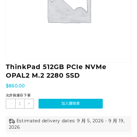
ThinkPad 512GB PCIe NVMe
OPAL2 M.2 2280 SSD
$
860.00
允許無庫存下單
-
+
加入購物車
Estimated delivery dates: 9 月 5, 2026 - 9 月 19,
2026