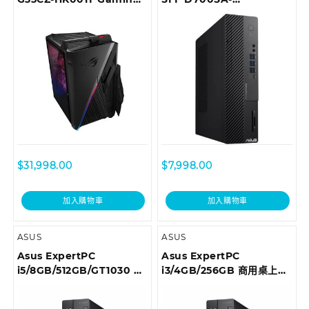
Desktop
510500010T Desktop
$
31,998.00
$
7,998.00
加入購物車
加入購物車
ASUS
ASUS
Asus ExpertPC
Asus ExpertPC
i5/8GB/512GB/GT1030 商
i3/4GB/256GB 商用桌上型
用桌上型電腦 D6414SFF-
電腦 D6414SFF-
I59400003T
I39100013T