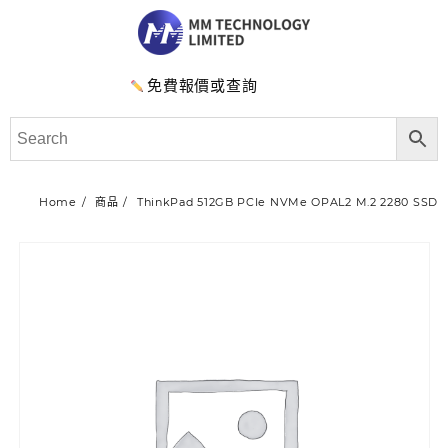
免費報價或查詢
Home
商品
ThinkPad 512GB PCIe NVMe OPAL2 M.2 2280 SSD