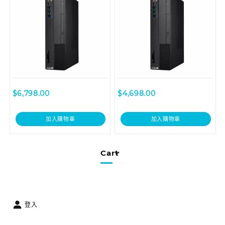
$
6,798.00
$
4,698.00
加入購物車
加入購物車
Cart
登入