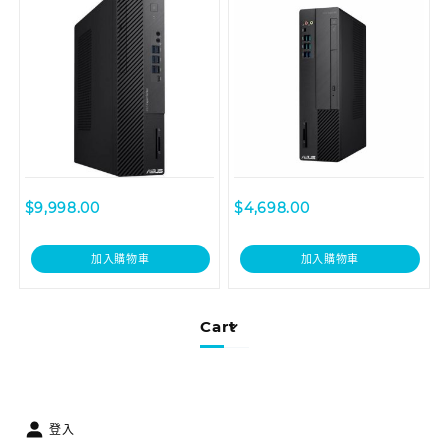
I39100013T
$
9,998.00
$
4,698.00
加入購物車
加入購物車
Cart
登入