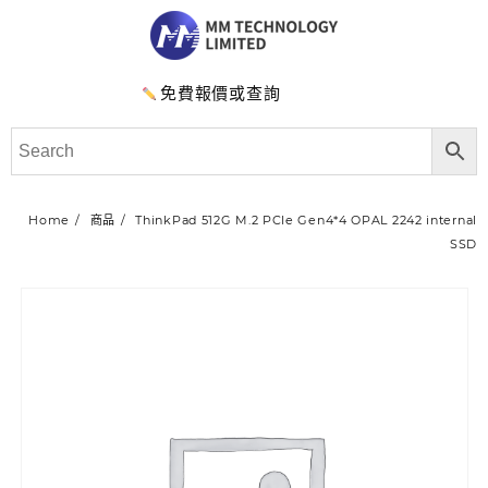
免費報價或查詢
Home
商品
ThinkPad 512G M.2 PCIe Gen4*4 OPAL 2242 internal
SSD