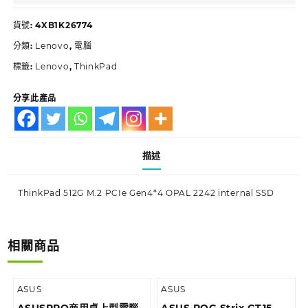
貨號:
4XB1K26774
分類:
Lenovo
,
電腦
標籤:
Lenovo
,
ThinkPad
分享此產品
描述
ThinkPad 512G M.2 PCIe Gen4*4 OPAL 2242 internal SSD
相關商品
ASUS
ASUS
ASUSPRO商用桌上型電腦
ASUS ROG Strix GT15