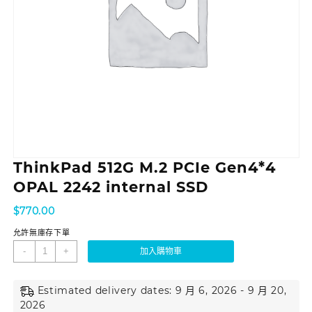
ThinkPad 512G M.2 PCIe Gen4*4
OPAL 2242 internal SSD
$
770.00
允許無庫存下單
-
+
加入購物車
Estimated delivery dates: 9 月 6, 2026 - 9 月 20,
2026