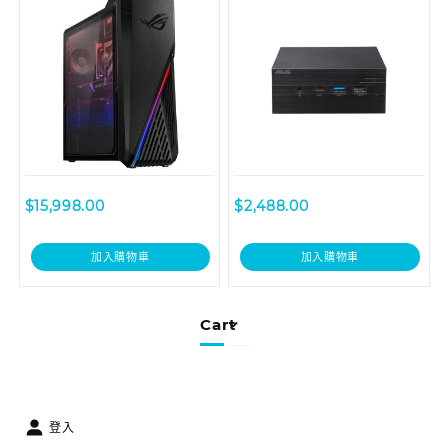
$
15,998.00
$
2,488.00
加入購物車
加入購物車
Cart
登入