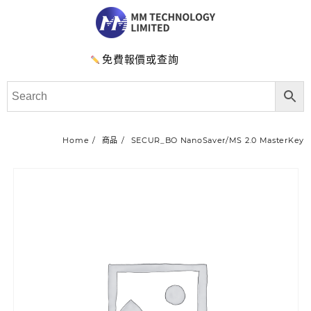
免費報價或查詢
Home
商品
SECUR_BO NanoSaver/MS 2.0 MasterKey