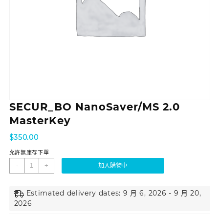
SECUR_BO NanoSaver/MS 2.0
MasterKey
$
350.00
允許無庫存下單
-
+
加入購物車
Estimated delivery dates: 9 月 6, 2026 - 9 月 20,
2026