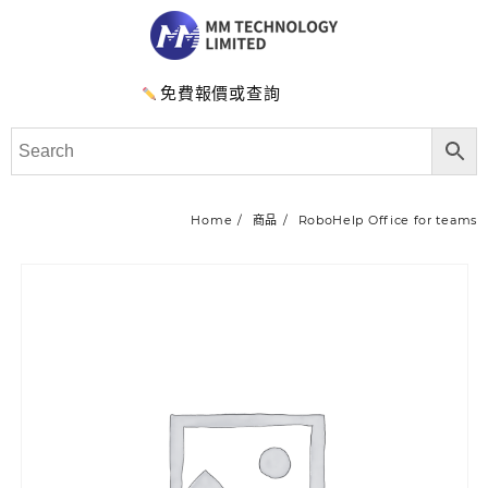
免費報價或查詢
Home
商品
RoboHelp Office for teams