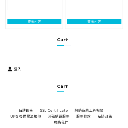
查看內容
查看內容
Cart
登入
Cart
品牌故事
SSL Certificate
網絡系統工程報價
UPS 後備電源報價
消磁銷毀服務
服務條款
私隱政策
聯絡我們