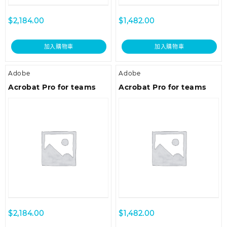
$
2,184.00
$
1,482.00
加入購物車
加入購物車
Adobe
Adobe
Acrobat Pro for teams
Acrobat Pro for teams
$
2,184.00
$
1,482.00