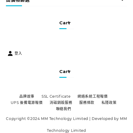
Cart
登入
Cart
品牌故事
SSL Certificate
網絡系統工程報價
UPS 後備電源報價
消磁銷毀服務
服務條款
私隱政策
聯絡我們
Copyright ©2024 MM Technology Limited | Developed by MM
Technology Limited