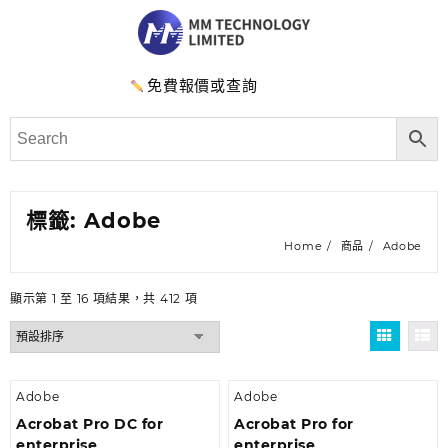
免費報價或查詢
標籤:
Adobe
Home
商品
Adobe
顯示第 1 至 16 項結果，共 412 項
Adobe
Adobe
Acrobat Pro DC for
Acrobat Pro for
enterprise
enterprise