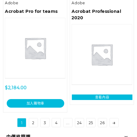
Adobe
Adobe
Acrobat Pro for teams
Acrobat Professional
2020
$
2,184.00
查看內容
加入購物車
→
1
2
3
4
...
24
25
26
由價格篩選