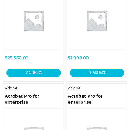
$
25,560.00
$
1,998.00
加入購物車
加入購物車
Adobe
Adobe
Acrobat Pro for
Acrobat Pro for
enterprise
enterprise