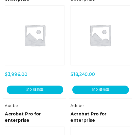
$
3,996.00
$
18,240.00
加入購物車
加入購物車
Adobe
Adobe
Acrobat Pro for
Acrobat Pro for
enterprise
enterprise