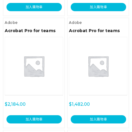
加入購物車
加入購物車
Adobe
Adobe
Acrobat Pro for teams
Acrobat Pro for teams
$
2,184.00
$
1,482.00
加入購物車
加入購物車