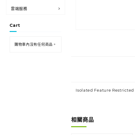
雲端服務
Cart
購物車內沒有任何商品。
Isolated Feature Restricte
相關商品