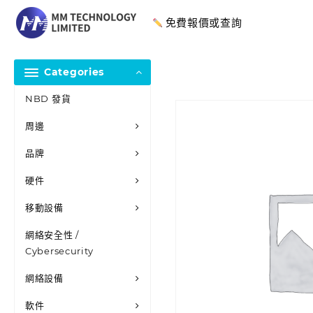
免費報價或查詢
Categories
NBD 發貨
周邊
品牌
硬件
移動設備
網絡安全性 /
Cybersecurity
網絡設備
軟件