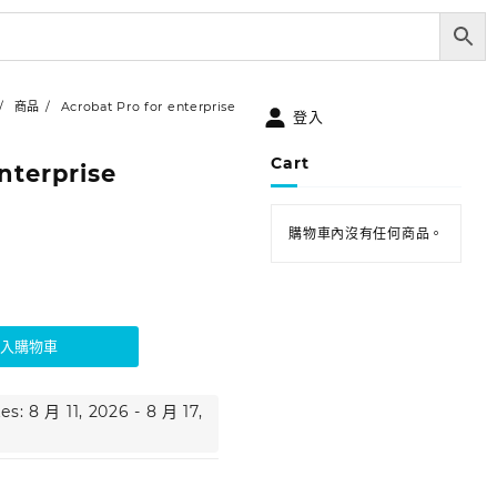
商品
Acrobat Pro for enterprise
登入
Cart
nterprise
購物車內沒有任何商品。
加入購物車
s: 8 月 11, 2026 - 8 月 17,