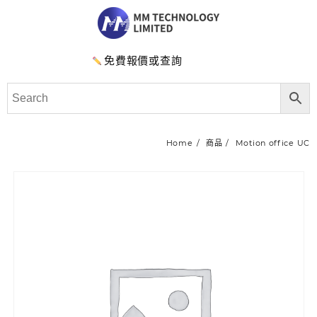
免費報價或查詢
Home
商品
Motion office UC