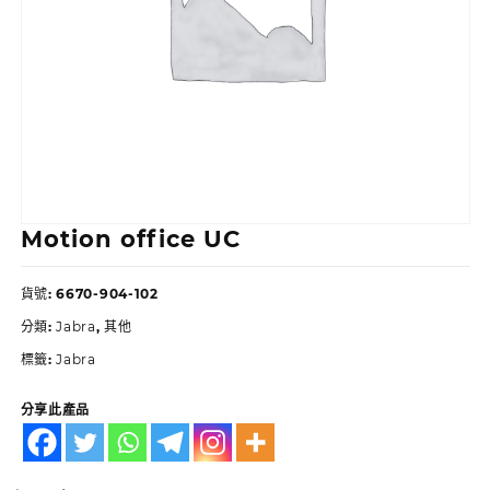
Motion office UC
貨號:
6670-904-102
分類:
Jabra
,
其他
標籤:
Jabra
分享此產品