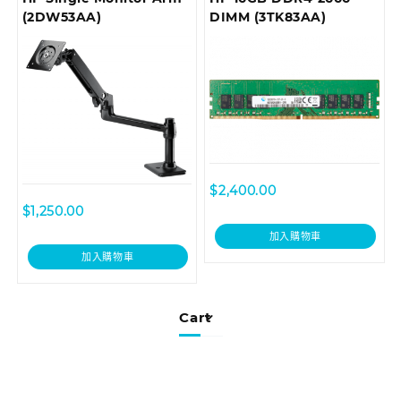
(2DW53AA)
DIMM (3TK83AA)
$
2,400.00
$
1,250.00
加入購物車
加入購物車
Cart