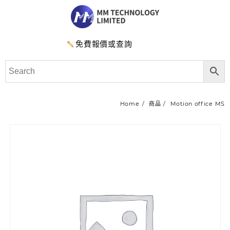
免費報價或查詢
Home
商品
Motion office MS