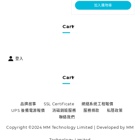
加入購物車
Cart
登入
Cart
品牌故事
SSL Certificate
網絡系統工程報價
UPS 後備電源報價
消磁銷毀服務
服務條款
私隱政策
聯絡我們
Copyright ©2024 MM Technology Limited | Developed by MM
Technology Limited