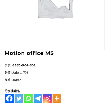
Motion office MS
貨號:
6670-904-302
分類:
Jabra
,
其他
標籤:
Jabra
分享此產品