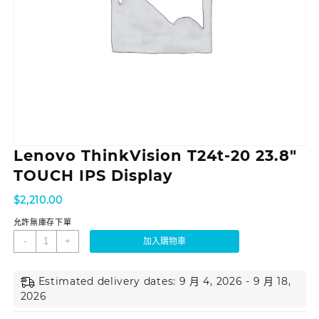
Lenovo ThinkVision T24t-20 23.8″
TOUCH IPS Display
$
2,210.00
允許無庫存下單
-
+
加入購物車
Estimated delivery dates: 9 月 4, 2026 - 9 月 18,
2026