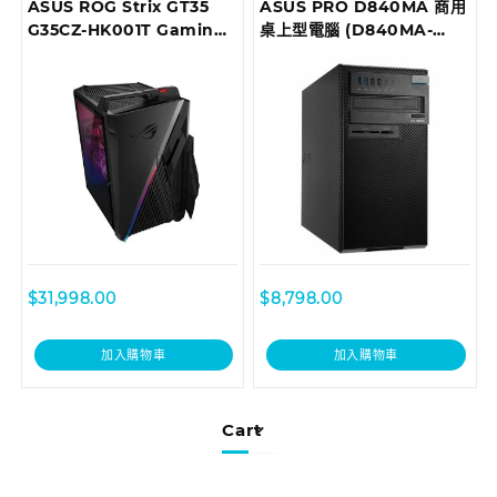
ASUS ROG Strix GT35
ASUS PRO D840MA 商用
G35CZ-HK001T Gaming
桌上型電腦 (D840MA-
Desktop
I78700098R)
$
31,998.00
$
8,798.00
加入購物車
加入購物車
Cart