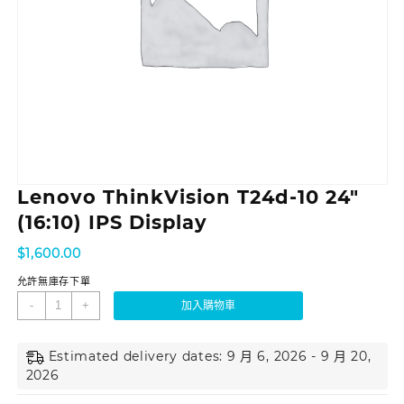
Lenovo ThinkVision T24d-10 24″
(16:10) IPS Display
$
1,600.00
允許無庫存下單
-
+
加入購物車
Estimated delivery dates: 9 月 6, 2026 - 9 月 20,
2026