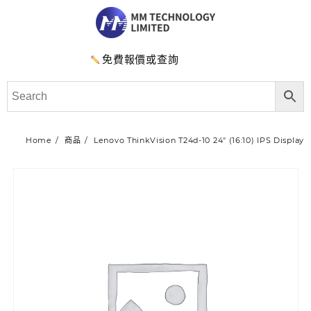
免費報價或查詢
Home
商品
Lenovo ThinkVision T24d-10 24″ (16:10) IPS Display