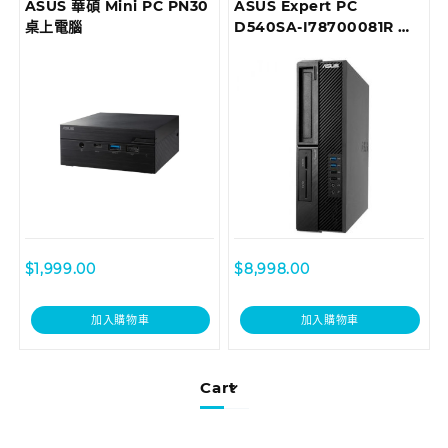
ASUS 華碩 Mini PC PN30
ASUS Expert PC
桌上電腦
D540SA-I78700081R 商
用桌上型電腦
$
1,999.00
$
8,998.00
加入購物車
加入購物車
Cart