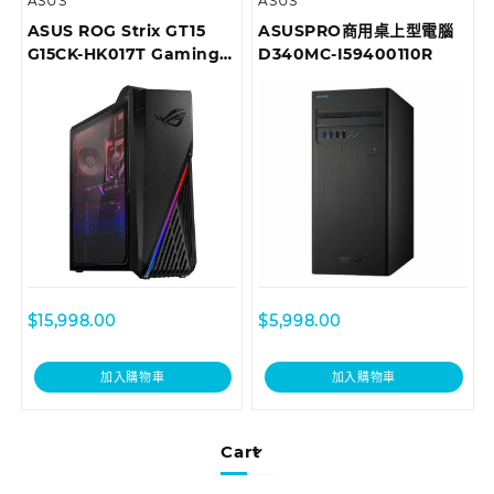
ASUS
ASUS
ASUS ROG Strix GT15
ASUSPRO商用桌上型電腦
G15CK-HK017T Gaming
D340MC-I59400110R
Desktop
$
15,998.00
$
5,998.00
加入購物車
加入購物車
Cart