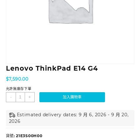
Lenovo ThinkPad E14 G4
$
7,590.00
允許無庫存下單
-
+
加入購物車
Estimated delivery dates: 9 月 6, 2026 - 9 月 20,
2026
貨號:
21E3S00H00