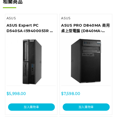
相關商品
ASUS
ASUS
ASUS Expert PC
ASUS PRO D840MA 商用
D540SA-I59400053R 商
桌上型電腦 (D840MA-
用桌上型電腦
I59500028R)
$
5,998.00
$
7,598.00
加入購物車
加入購物車