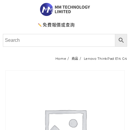
免費報價或查詢
Home
商品
Lenovo ThinkPad E14 G4