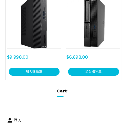
$
9,998.00
$
6,698.00
加入購物車
加入購物車
Cart
登入