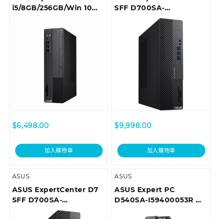
i5/8GB/256GB/Win 10
SFF D700SA-
Pro 商用桌上型電腦
710700018T Desktop
D6414SFF-I59400036R
$
6,498.00
$
9,998.00
加入購物車
加入購物車
ASUS
ASUS
ASUS ExpertCenter D7
ASUS Expert PC
SFF D700SA-
D540SA-I59400053R 商
310100029T Desktop
用桌上型電腦