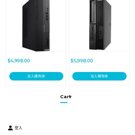
$
4,998.00
$
5,998.00
加入購物車
加入購物車
Cart
登入