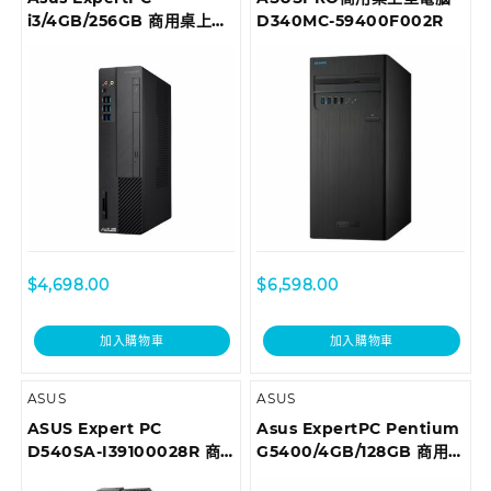
i3/4GB/256GB 商用桌上型
D340MC-59400F002R
電腦 D6414SFF-
I39100013T
$
4,698.00
$
6,598.00
加入購物車
加入購物車
ASUS
ASUS
ASUS Expert PC
Asus ExpertPC Pentium
D540SA-I39100028R 商
G5400/4GB/128GB 商用
用桌上型電腦
桌上型電腦 D6414SFF-