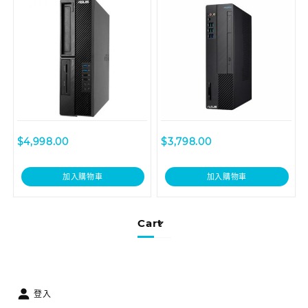
0G5400002T
$
4,998.00
$
3,798.00
加入購物車
加入購物車
Cart
登入