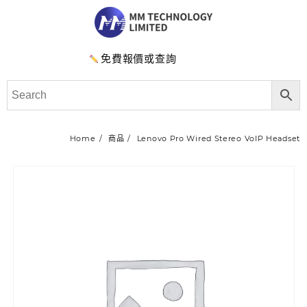
免費報價或查詢
Home
商品
Lenovo Pro Wired Stereo VoIP Headset