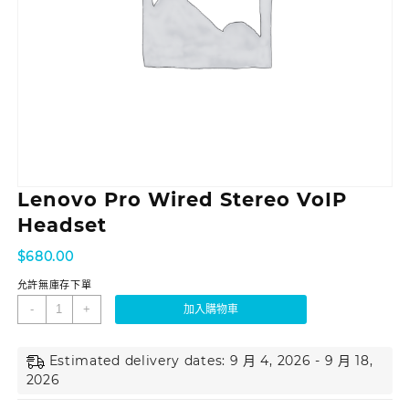
Lenovo Pro Wired Stereo VoIP
Headset
$
680.00
允許無庫存下單
-
+
加入購物車
Estimated delivery dates: 9 月 4, 2026 - 9 月 18,
2026