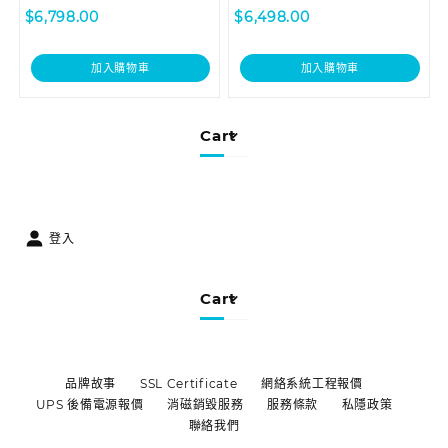
$
6,798.00
$
6,498.00
加入購物車
加入購物車
Cart
登入
Cart
品牌故事
SSL Certificate
網絡系統工程報價
UPS 後備電源報價
消磁銷毀服務
服務條款
私隱政策
聯絡我們