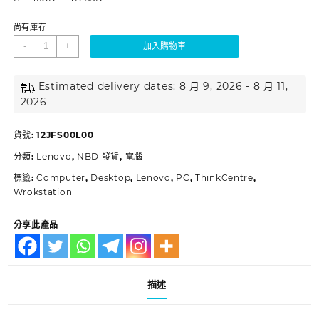
尚有庫存
-
+
加入購物車
Estimated delivery dates: 8 月 9, 2026 - 8 月 11,
2026
貨號:
12JFS00L00
分類:
Lenovo
,
NBD 發貨
,
電腦
標籤:
Computer
,
Desktop
,
Lenovo
,
PC
,
ThinkCentre
,
Wrokstation
分享此產品
描述