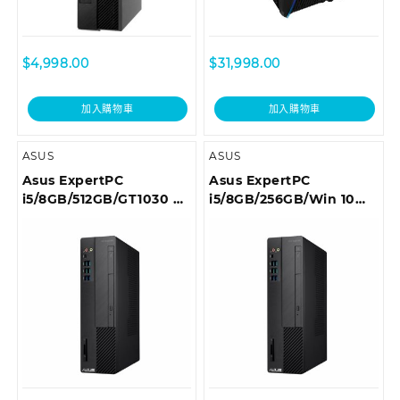
$
4,998.00
$
31,998.00
加入購物車
加入購物車
ASUS
ASUS
Asus ExpertPC
Asus ExpertPC
i5/8GB/512GB/GT1030 商
i5/8GB/256GB/Win 10
用桌上型電腦 D6414SFF-
Pro 商用桌上型電腦
I59400003T
D6414SFF-I59400036R