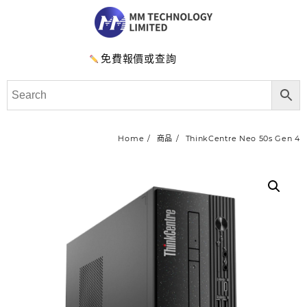
免費報價或查詢
Home
商品
ThinkCentre Neo 50s Gen 4