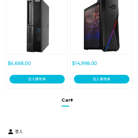
$
6,698.00
$
14,998.00
加入購物車
加入購物車
Cart
登入