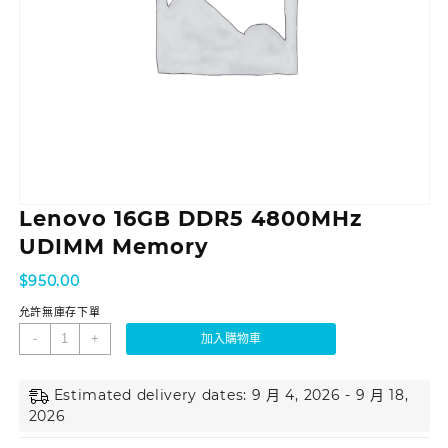
Lenovo 16GB DDR5 4800MHz
UDIMM Memory
$
950.00
允許無庫存下單
-
+
加入購物車
Estimated delivery dates: 9 月 4, 2026 - 9 月 18,
2026