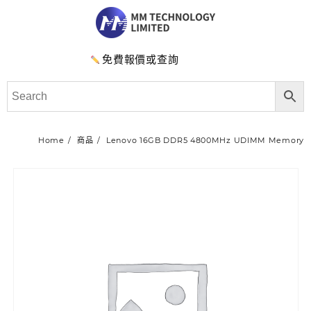
免費報價或查詢
Home
商品
Lenovo 16GB DDR5 4800MHz UDIMM Memory