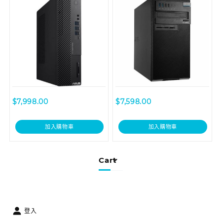
$
7,998.00
$
7,598.00
加入購物車
加入購物車
Cart
登入