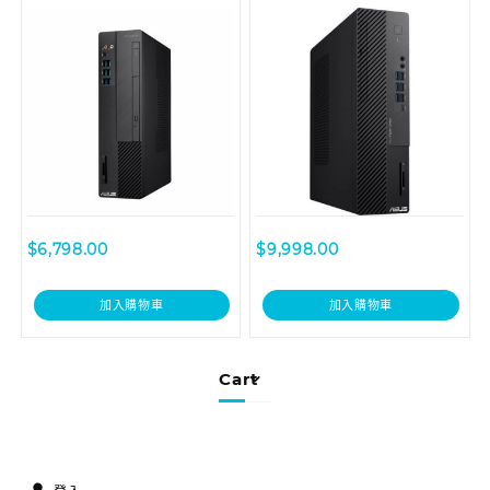
用桌上型電腦 D6414SFF-
710700018T Desktop
I59400003T
$
6,798.00
$
9,998.00
加入購物車
加入購物車
Cart