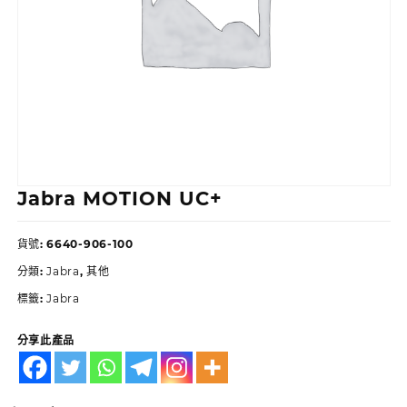
Jabra MOTION UC+
貨號:
6640-906-100
分類:
Jabra
,
其他
標籤:
Jabra
分享此產品