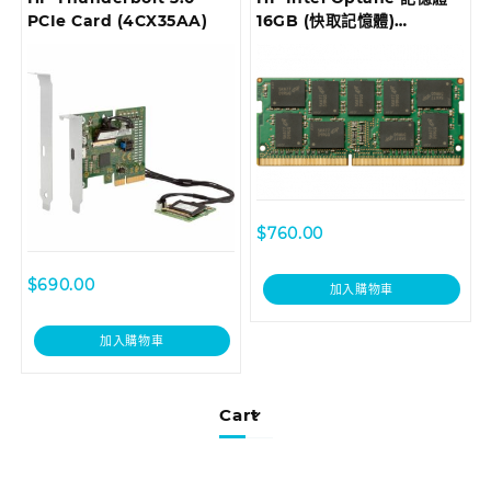
PCIe Card (4CX35AA)
16GB (快取記憶體)
(1WV97AA)
$
760.00
$
690.00
加入購物車
加入購物車
Cart