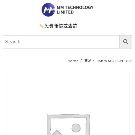
免費報價或查詢
Home
商品
Jabra MOTION UC+