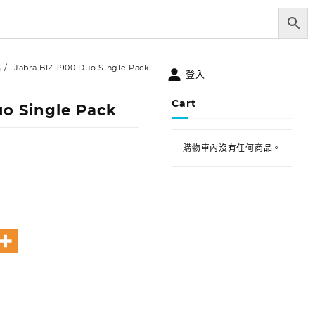
品
Jabra BIZ 1900 Duo Single Pack
登入
Cart
uo Single Pack
購物車內沒有任何商品。