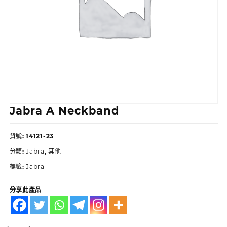
Jabra A Neckband
貨號:
14121-23
分類:
Jabra
,
其他
標籤:
Jabra
分享此產品