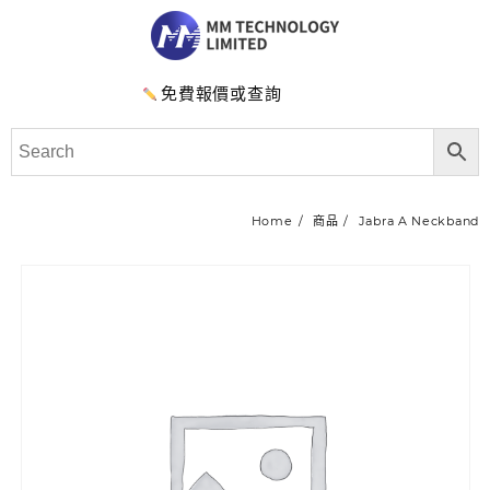
免費報價或查詢
Home
商品
Jabra A Neckband