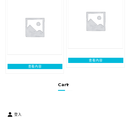
查看內容
查看內容
Cart
登入