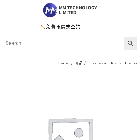
免費報價或查詢
Home
商品
Illustrator – Pro for teams