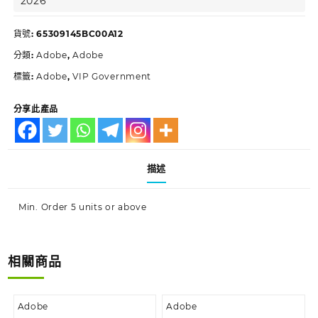
2026
貨號:
65309145BC00A12
分類:
Adobe
,
Adobe
標籤:
Adobe
,
VIP Government
分享此產品
描述
Min. Order 5 units or above
相關商品
Adobe
Adobe