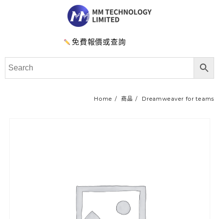
免費報價或查詢
Home
商品
Dreamweaver for teams