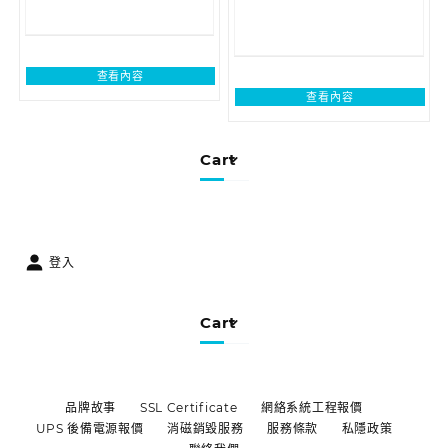
查看內容
查看內容
Cart
登入
Cart
品牌故事
SSL Certificate
網絡系統工程報價
UPS 後備電源報價
消磁銷毀服務
服務條款
私隱政策