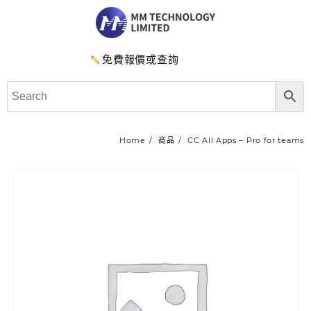
免費報價或查詢
Home
商品
CC All Apps – Pro for teams