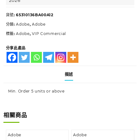
2026
貨號:
65310136BA00A12
分類:
Adobe
,
Adobe
標籤:
Adobe
,
VIP Commercial
分享此產品
描述
Min. Order 5 units or above
相關商品
Adobe
Adobe