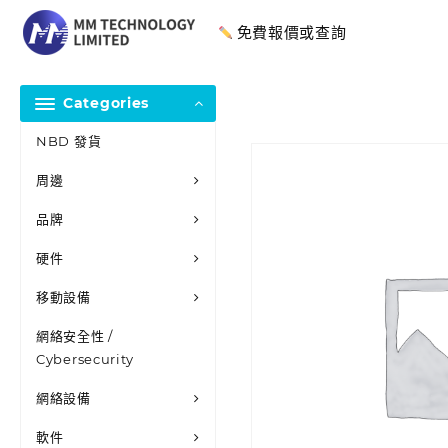
免費報價或查詢
Categories
NBD 發貨
周邊
品牌
硬件
移動設備
網絡安全性 /
Cybersecurity
網絡設備
軟件