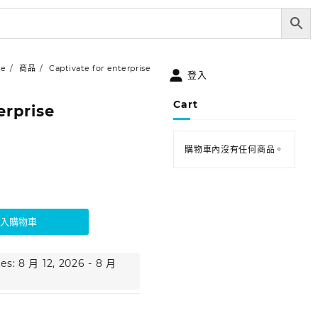
e
商品
Captivate for enterprise
登入
Cart
erprise
購物車內沒有任何商品。
加入購物車
es: 8 月 12, 2026 - 8 月