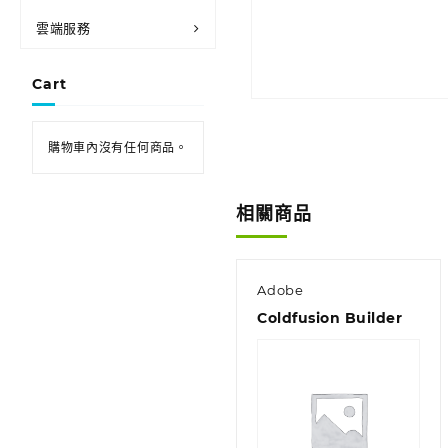
雲端服務
Cart
購物車內沒有任何商品。
相關商品
Adobe
Coldfusion Builder