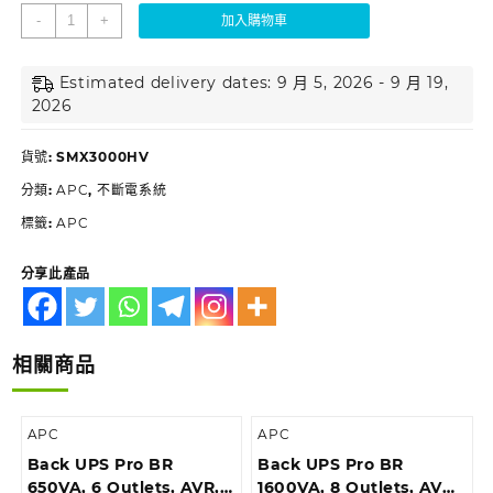
-
+
加入購物車
Estimated delivery dates: 9 月 5, 2026 - 9 月 19,
2026
貨號:
SMX3000HV
分類:
APC
,
不斷電系統
標籤:
APC
分享此產品
相關商品
APC
APC
Back UPS Pro BR
Back UPS Pro BR
650VA, 6 Outlets, AVR,
1600VA, 8 Outlets, AVR,