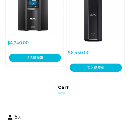
$
4,240.00
$
6,450.00
加入購物車
加入購物車
Cart
登入