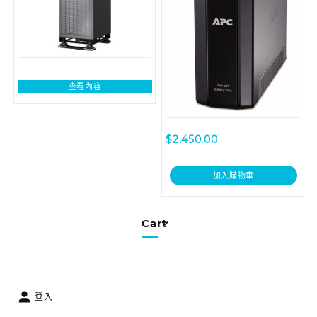
查看內容
$
2,450.00
加入購物車
Cart
登入