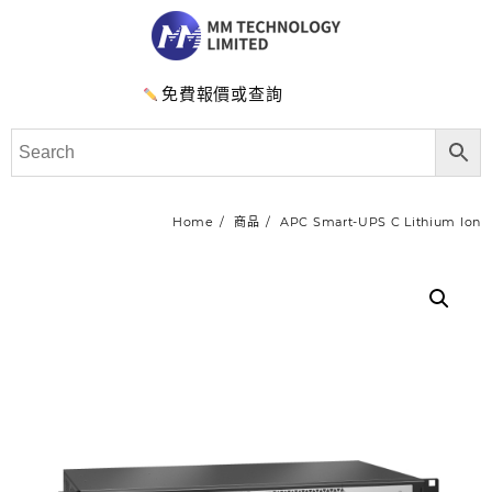
免費報價或查詢
Home
商品
APC Smart-UPS C Lithium Ion