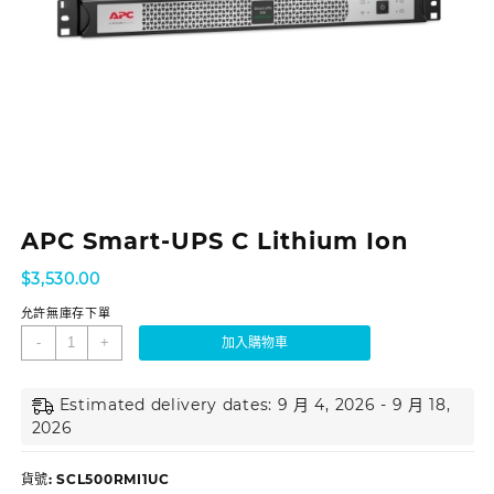
APC Smart-UPS C Lithium Ion
$
3,530.00
允許無庫存下單
-
+
加入購物車
Estimated delivery dates: 9 月 4, 2026 - 9 月 18,
2026
貨號:
SCL500RMI1UC