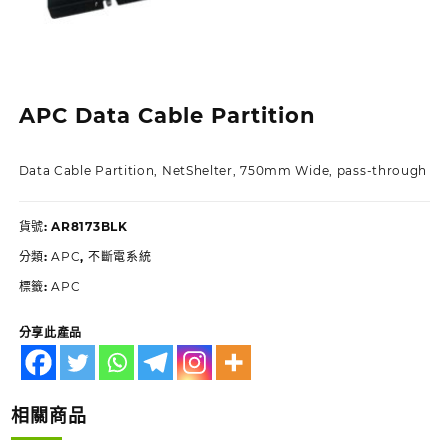
APC Data Cable Partition
Data Cable Partition, NetShelter, 750mm Wide, pass-through
貨號:
AR8173BLK
分類:
APC
,
不斷電系統
標籤:
APC
分享此產品
相關商品