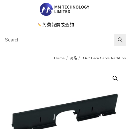
免費報價或查詢
Home
商品
APC Data Cable Partition