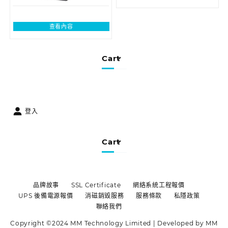
查看內容
Cart
登入
Cart
品牌故事
SSL Certificate
網絡系統工程報價
UPS 後備電源報價
消磁銷毀服務
服務條款
私隱政策
聯絡我們
Copyright ©2024 MM Technology Limited | Developed by MM