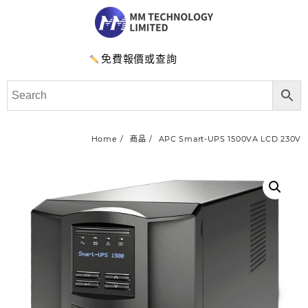
免費報價或查詢
Home
商品
APC Smart-UPS 1500VA LCD 230V