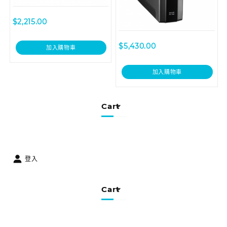
$
2,215.00
$
5,430.00
加入購物車
加入購物車
Cart
登入
Cart