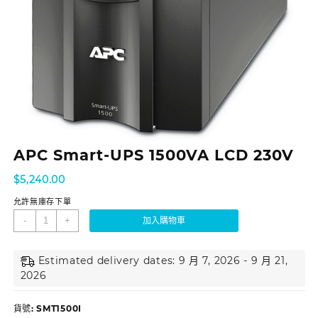
APC Smart-UPS 1500VA LCD 230V
$
5,240.00
允許無庫存下單
-
+
加入購物車
Estimated delivery dates: 9 月 7, 2026 - 9 月 21,
2026
貨號:
SMT1500I