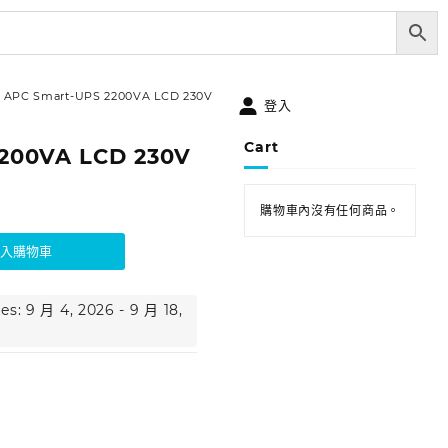
APC Smart-UPS 2200VA LCD 230V
登入
Cart
200VA LCD 230V
購物車內沒有任何商品。
加入購物車
es: 9 月 4, 2026 - 9 月 18,