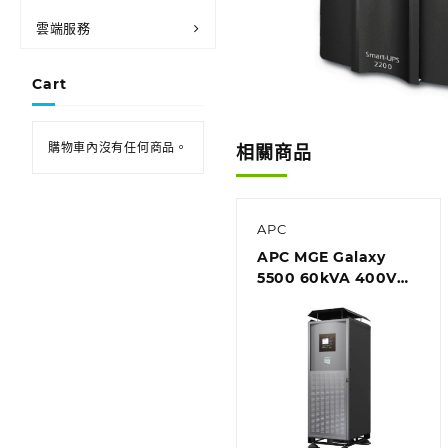
雲端服務
Cart
購物車內沒有任何商品。
相關商品
APC
APC MGE Galaxy
5500 60kVA 400V
Integrated Parallel
UPS