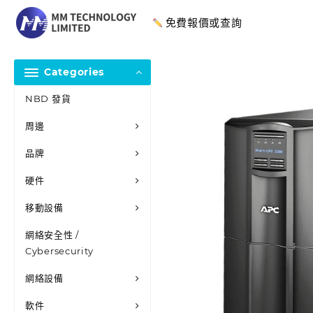
免費報價或查詢
Categories
NBD 發貨
周邊
品牌
硬件
移動設備
網絡安全性 /
Cybersecurity
網絡設備
軟件