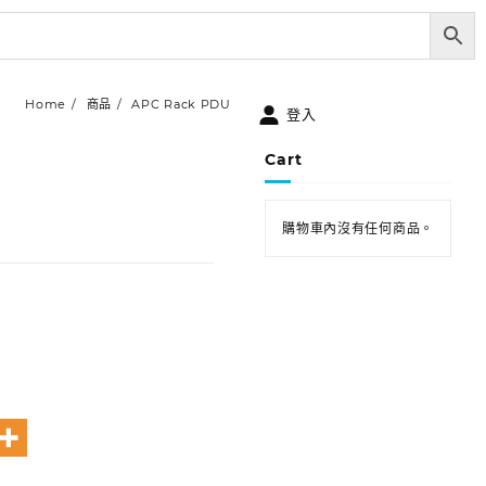
Home
商品
APC Rack PDU
登入
Cart
購物車內沒有任何商品。