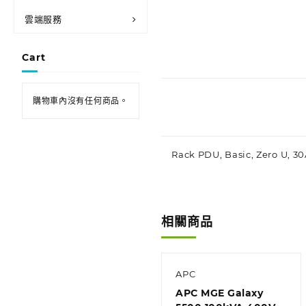
雲端服務
Cart
購物車內沒有任何商品。
Rack PDU, Basic, Zero U, 30
相關商品
APC
APC MGE Galaxy