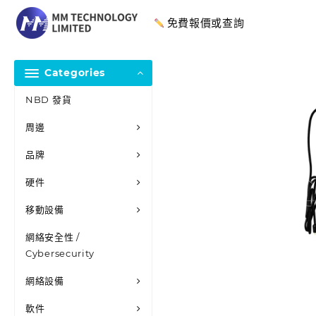
免費報價或查詢
Categories
NBD 發貨
周邊
品牌
硬件
移動設備
網絡安全性 /
Cybersecurity
網絡設備
軟件