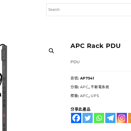
APC Rack PDU
PDU
貨號:
AP7541
分類:
APC
,
不斷電系統
標籤:
APC
,
UPS
分享此產品