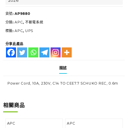
2026
貨號:
AP9880
分類:
APC
,
不斷電系統
標籤:
APC
,
UPS
分享此產品
描述
Power Cord, 10A, 230V, C14 TO CEE7.7 SCHUKO REC, 0.6m
相關商品
APC
APC