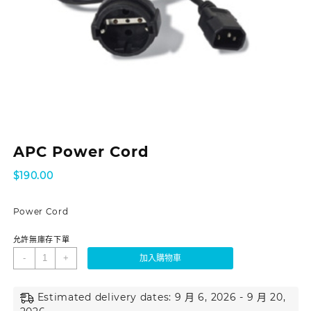
APC Power Cord
$
190.00
Power Cord
允許無庫存下單
-
+
加入購物車
Estimated delivery dates: 9 月 6, 2026 - 9 月 20,