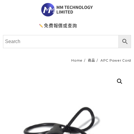
免費報價或查詢
Home
商品
APC Power Cord