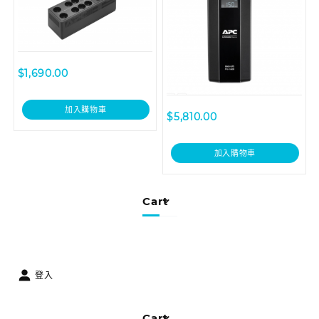
$
1,690.00
加入購物車
$
5,810.00
加入購物車
Cart
登入
Cart