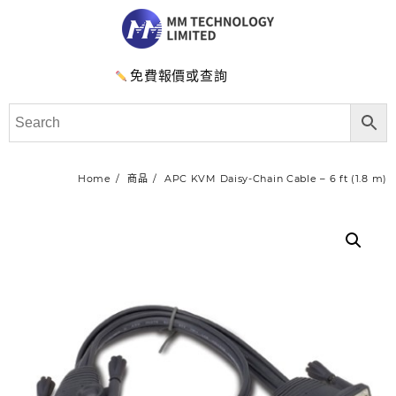
免費報價或查詢
Home
商品
APC KVM Daisy-Chain Cable – 6 ft (1.8 m)