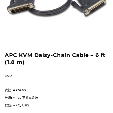
APC KVM Daisy-Chain Cable – 6 ft
(1.8 m)
KVM
貨號:
AP5263
分類:
APC
,
不斷電系統
標籤:
APC
,
UPS