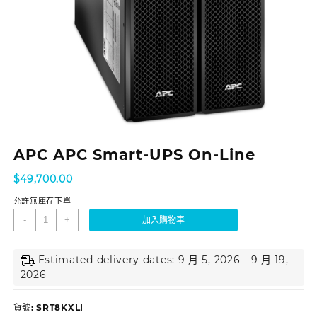
APC APC Smart-UPS On-Line
$
49,700.00
允許無庫存下單
-
+
加入購物車
Estimated delivery dates: 9 月 5, 2026 - 9 月 19,
2026
貨號:
SRT8KXLI