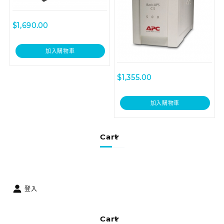
$
1,690.00
加入購物車
$
1,355.00
加入購物車
Cart
登入
Cart