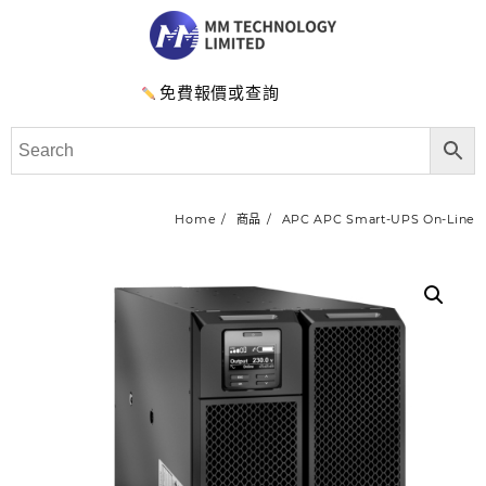
免費報價或查詢
Home
商品
APC APC Smart-UPS On-Line