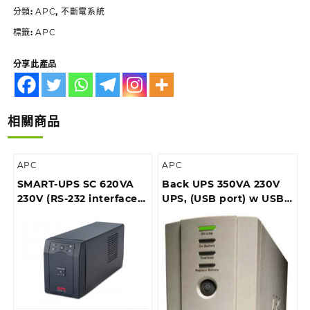
分類:
APC
,
不斷電系統
標籤:
APC
分享此產品
相關商品
APC
APC
SMART-UPS SC 620VA
Back UPS 350VA 230V
230V (RS-232 interface),
UPS, (USB port) w USB
Tower
cable