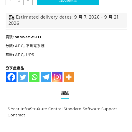
-
+
加入購物車
Estimated delivery dates: 9 月 7, 2026 - 9 月 21,
2026
貨號:
WMS3YRSTD
分類:
APC
,
不斷電系統
標籤:
APC
,
UPS
分享此產品
描述
3 Year InfraStruXure Central Standard Software Support
Contract