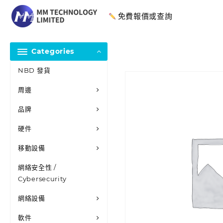
免費報價或查詢
Categories
NBD 發貨
周邊
品牌
硬件
移動設備
網絡安全性 /
Cybersecurity
網絡設備
軟件