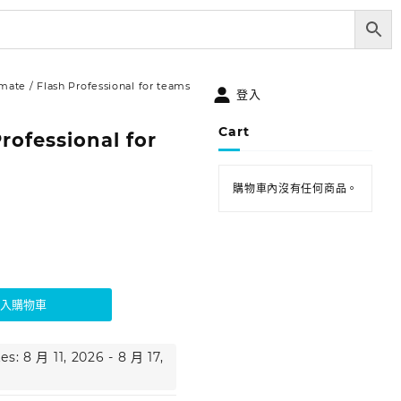
mate / Flash Professional for teams
登入
Cart
rofessional for
購物車內沒有任何商品。
加入購物車
s: 8 月 11, 2026 - 8 月 17,