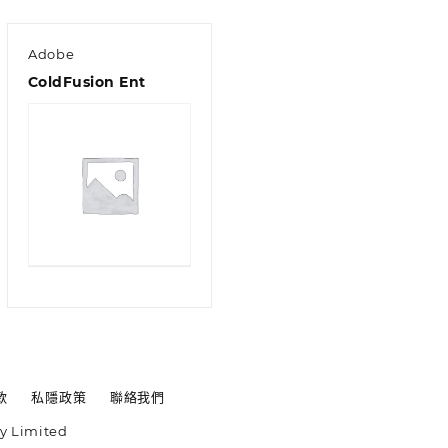
Adobe
ColdFusion Ent
款
私隱政策
聯絡我們
y Limited