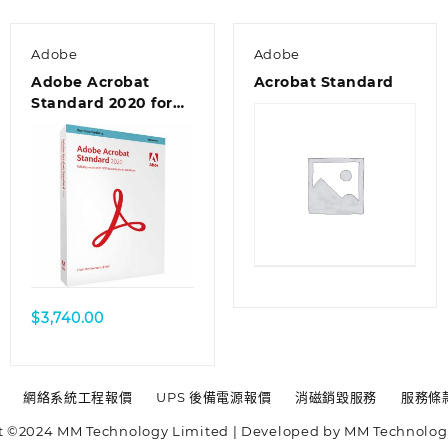
Adobe
Adobe
Adobe Acrobat
Acrobat Standard
Standard 2020 for
Windows Boxset – 中
文繁體
$
3,740.00
網絡系統工程報價
UPS 後備電源報價
消磁銷毀服務
服務條
t ©2024 MM Technology Limited | Developed by MM Technolog