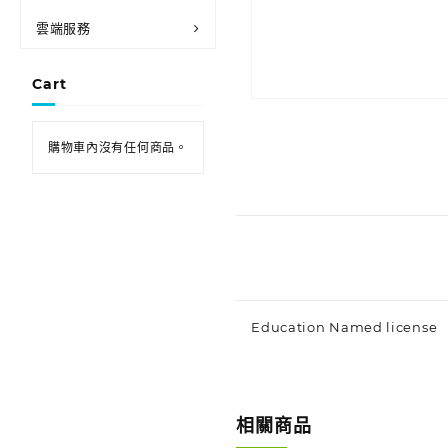
雲端服務
Cart
購物車內沒有任何商品。
Education Named license
相關商品