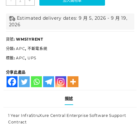
-
+
加入購物車
Estimated delivery dates: 9 月 5, 2026 - 9 月 19,
2026
貨號:
WMS1YRENT
分類:
APC
,
不斷電系統
標籤:
APC
,
UPS
分享此產品
描述
1 Year InfraStruXure Central Enterprise Software Support
Contract