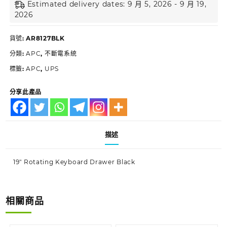
Estimated delivery dates: 9 月 5, 2026 - 9 月 19,
2026
貨號:
AR8127BLK
分類:
APC
,
不斷電系統
標籤:
APC
,
UPS
分享此產品
描述
19″ Rotating Keyboard Drawer Black
相關商品