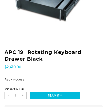
APC 19″ Rotating Keyboard
Drawer Black
$
2,410.00
Rack Access
允許無庫存下單
-
+
加入購物車