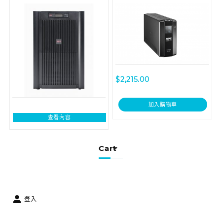
LCD Interface
$
2,215.00
加入購物車
查看內容
Cart
登入