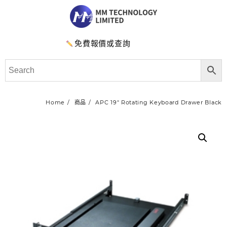
免費報價或查詢
Home
商品
APC 19″ Rotating Keyboard Drawer Black