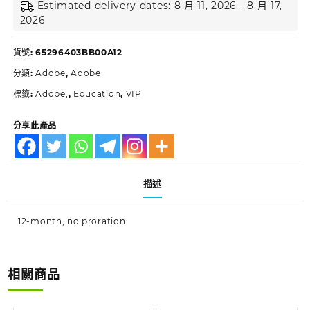
Estimated delivery dates: 8 月 11, 2026 - 8 月 17,
2026
貨號:
65296403BB00A12
分類:
Adobe
,
Adobe
標籤:
Adobe,
,
Education
,
VIP
分享此產品
描述
12-month, no proration
相關商品