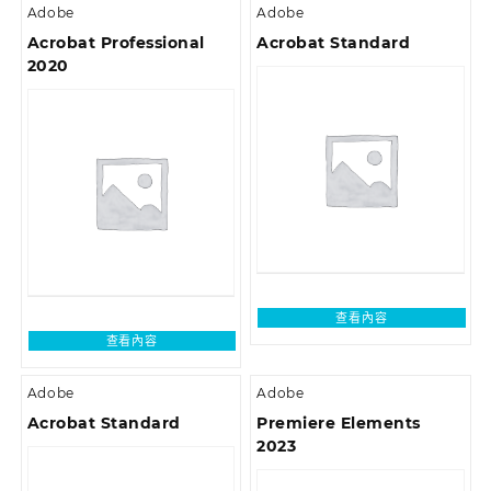
Adobe
Adobe
Acrobat Professional
Acrobat Standard
2020
查看內容
查看內容
Adobe
Adobe
Acrobat Standard
Premiere Elements
2023