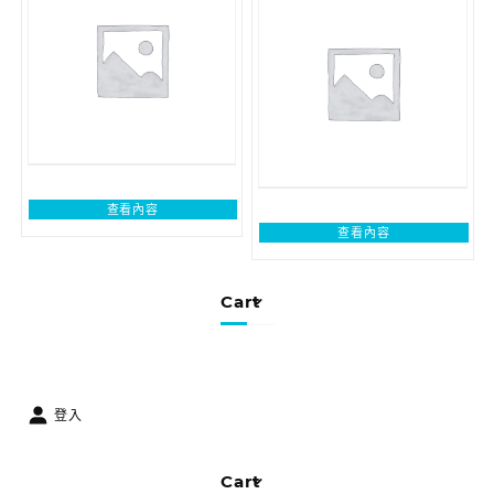
查看內容
查看內容
Cart
登入
Cart