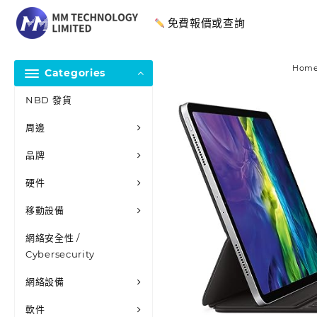
免費報價或查詢
Hom
Categories
NBD 發貨
周邊
品牌
硬件
移動設備
網絡安全性 /
Cybersecurity
網絡設備
軟件