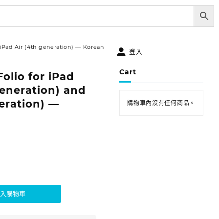
 iPad Air (4th generation) — Korean
登入
Cart
olio for iPad
generation) and
eration) —
購物車內沒有任何商品。
加入購物車