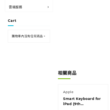
雲端服務
Cart
購物車內沒有任何商品。
相關商品
Apple
Smart Keyboard for
iPad (9th
generation) – British