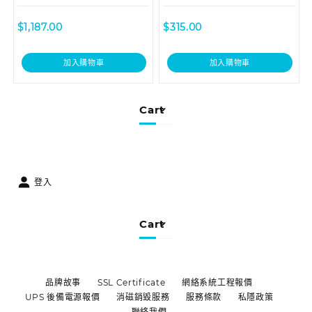
$
1,187.00
$
315.00
加入購物車
加入購物車
Cart
登入
Cart
品牌故事
SSL Certificate
網絡系統工程報價
UPS 後備電源報價
消磁銷毀服務
服務條款
私隱政策
聯絡我們