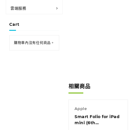
雲端服務
Cart
購物車內沒有任何商品。
相關商品
Apple
Smart Folio for iPad
mini (6th
generation) – Dark