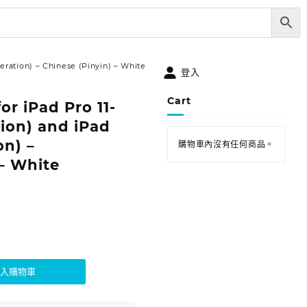
eration) – Chinese (Pinyin) – White
登入
Cart
r iPad Pro 11-
tion) and iPad
on) –
購物車內沒有任何商品。
 – White
加入購物車