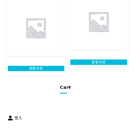
查看內容
查看內容
Cart
登入