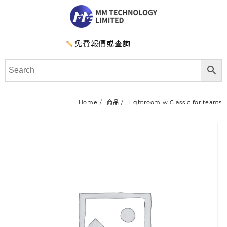
免費報價或查詢
Home
商品
Lightroom w Classic for teams