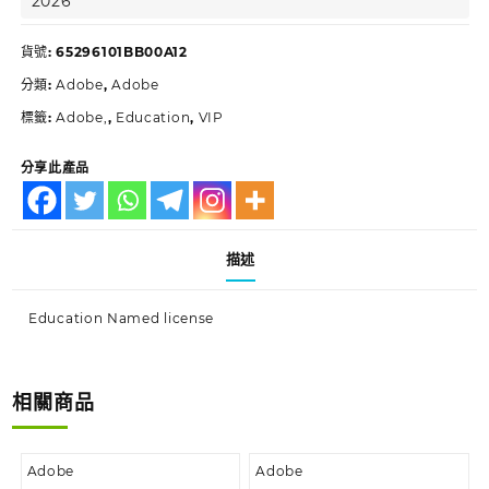
2026
貨號:
65296101BB00A12
分類:
Adobe
,
Adobe
標籤:
Adobe,
,
Education
,
VIP
分享此產品
描述
Education Named license
相關商品
Adobe
Adobe