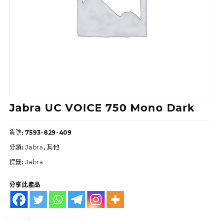
Jabra UC VOICE 750 Mono Dark
貨號:
7593-829-409
分類:
Jabra
,
其他
標籤:
Jabra
分享此產品