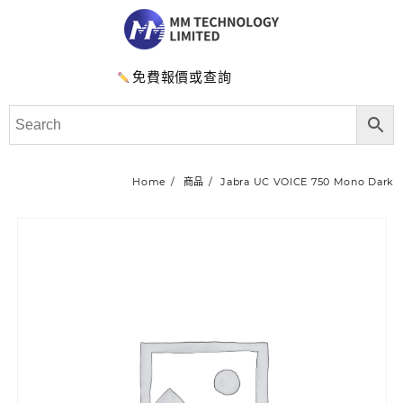
免費報價或查詢
Home
商品
Jabra UC VOICE 750 Mono Dark